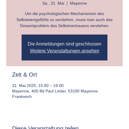
Sa., 31. Mai
  |  
Mayenne
Um die psychologischen Mechanismen des
Selbstwertgefühls zu verstehen, muss man auch das
Gesamtproblem des Selbstvertrauens verstehen.
Die Anmeldungen sind geschlossen
Weitere Veranstaltungen ansehen
Zeit & Ort
31. Mai 2025, 15:00 – 19:00
Mayenne, 405 Bd Paul Lintier, 53100 Mayenne,
Frankreich
Diese Veranstaltung teilen