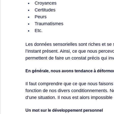
Croyances
Certitudes
Peurs
Traumatismes
Etc.
Les données sensorielles sont riches et se 
l’instant présent. Ainsi, ce que nous percev
permettent de faire un constat précis qui inv
En générale, nous avons tendance à déformons
Il faut comprendre que ce que nous faisons 
fonction de nos divers conditionnements. No
d’une situation. Il nous est alors impossibl
Un mot sur le développement personnel