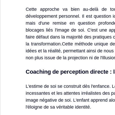
Cette approche va bien au-delà de to
développement personnel. Il est question ic
mais d'une remise en question profonde 
blocages liés l'image de soi. C'est une a
faire défaut dans la majorité des pratiques ce
la transformation.Cette méthode unique de 
idées et la réalité, permettant ainsi de nou
non plus issue de la projection ni de l'illusio
Coaching de perception directe :
L'estime de soi se construit dès l'enfance. 
incessantes et les attentes irréalistes des p
image négative de soi. L'enfant apprend alor
l'éloigne de sa véritable identité.