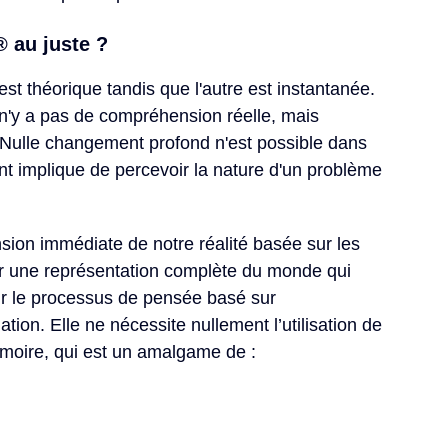
 au juste ?​
est théorique tandis que l'autre est instantanée.
 n'y a pas de compréhension réelle, mais 
 Nulle changement profond n'est possible dans 
nt implique de percevoir la nature d'un problème 
ion immédiate de notre réalité basée sur les 
er une représentation complète du monde qui 
ir le processus de pensée basé sur 
nation. Elle ne nécessite nullement l’utilisation de 
moire, qui est un amalgame de :