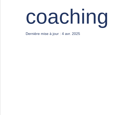
coaching
Dernière mise à jour :
4 avr. 2025