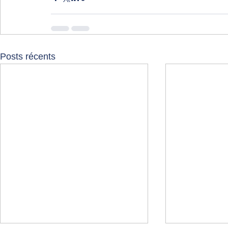
Posts récents