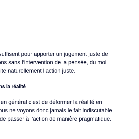
suffisent pour apporter un jugement juste de 
ons sans l’intervention de la pensée, du moi 
ite naturellement l’action juste.
 la réalité
en général c’est de déformer la réalité en 
us ne voyons donc jamais le fait indiscutable 
e de passer à l’action de manière pragmatique.