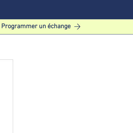
Se connecter
Programmer un échange