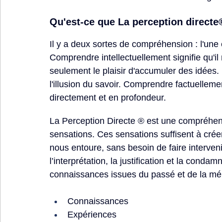
Qu'est-ce que La perception directe®
Il y a deux sortes de compréhension : l'une 
Comprendre intellectuellement signifie qu'il
seulement le plaisir d'accumuler des idées.
l'illusion du savoir. Comprendre factuelleme
directement et en profondeur.
La Perception Directe ® est une compréhens
sensations. Ces sensations suffisent à cré
nous entoure, sans besoin de faire interven
l’interprétation, la justification et la condam
connaissances issues du passé et de la mé
Connaissances
Expériences