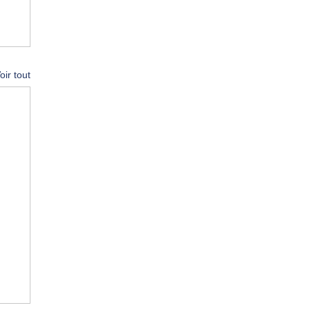
oir tout