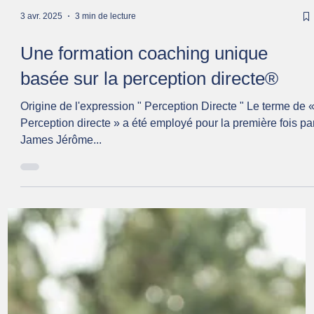
3 avr. 2025
3 min de lecture
Une formation coaching unique
basée sur la perception directe®
Origine de l'expression " Perception Directe " Le terme de 
Perception directe » a été employé pour la première fois pa
James Jérôme...