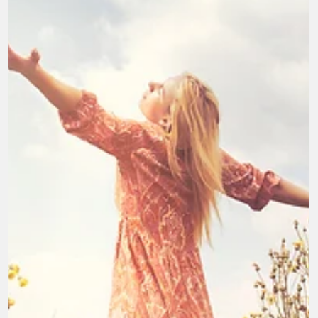
4 avr. 2025
3 min de lecture