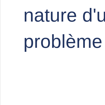
nature d'
problème