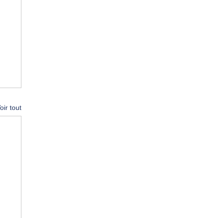
oir tout