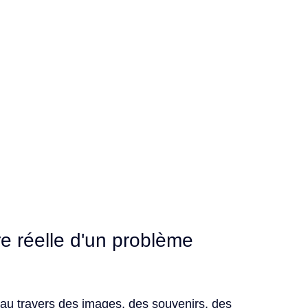
e réelle d'un problème 
au travers des images, des souvenirs, des 