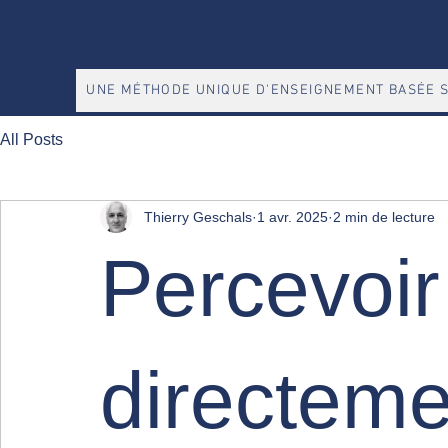
FORMATION
Formation
EXISTCOACH
UNE MÉTHODE UNIQUE D'ENSEIGNEMENT BASÉE S
All Posts
Thierry Geschals
1 avr. 2025
2 min de lecture
Percevoir
directeme