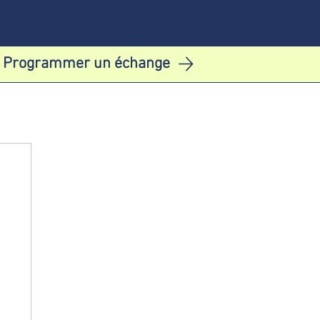
Se connecter
Programmer un échange