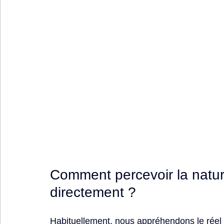
Comment percevoir la natur
directement ?
Habituellement, nous appréhendons le réel 