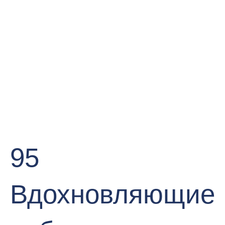
95
Вдохновляющие