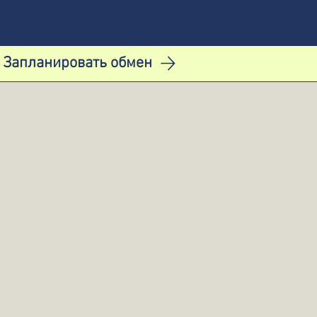
Войти
Запланировать обмен