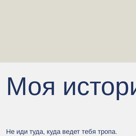
Моя истор
Не иди туда, куда ведет тебя тропа.