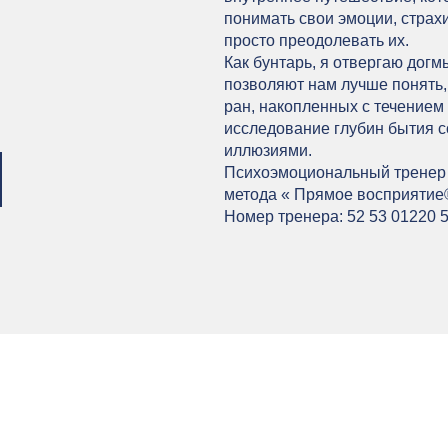
понимать свои эмоции, страх
просто преодолевать их.
Как бунтарь, я отвергаю догм
позволяют нам лучше понять,
ран, накопленных с течением
исследование глубин бытия с
иллюзиями.
Психоэмоциональный тренер 
метода «
Прямое восприятие
Номер тренера: 52 53 01220 