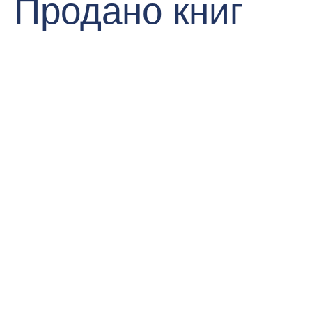
Продано книг