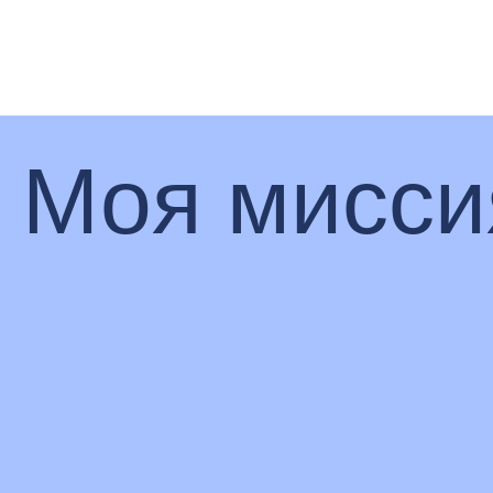
Моя мисси