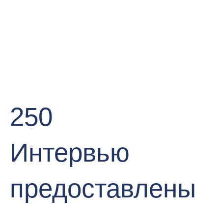
250
Интервью
предоставлены