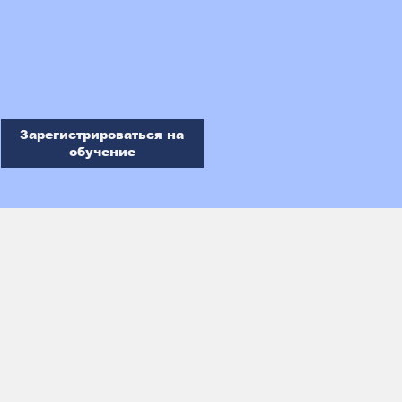
Зарегистрироваться на
обучение