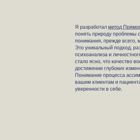
Я разработал
метод Прямо
понять природу проблемы с
понимания, прежде всего, 
Это уникальный подход,
раз
психоанализа и личностног
стало ясно, что качество 
достижении глубоких измен
Понимание процесса ассим
вашим клиентам и пациента
уверенности в себе.